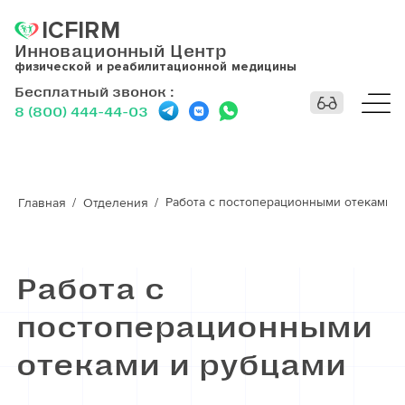
ICFIRM
Инновационный Центр
физической и реабилитационной медицины
Бесплатный звонок
:
8 (800) 444-44-03
Работа с постоперационными отеками и
Главная
Отделения
Работа с
постоперационными
отеками и рубцами