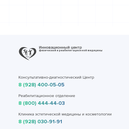
Инновационный центр
физической и реабилитационной медицины
Консультативно-диагностический Центр
8 (928) 400-05-05
Реабилитационное отделение
8 (800) 444-44-03
Клиника эстетической медицины и косметологии
8 (928) 030-91-91