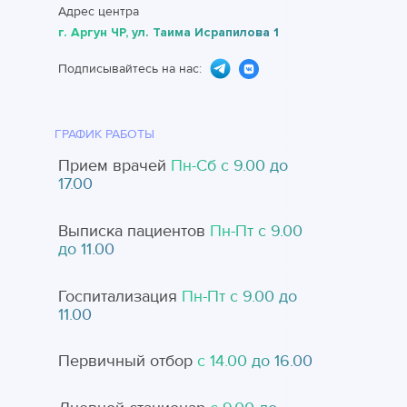
Адрес центра
г. Аргун ЧР, ул. Таима Исрапилова 1
Подписывайтесь на нас:
ГРАФИК РАБОТЫ
Прием врачей
Пн-Cб с 9.00 до
17.00
Выписка пациентов
Пн-Пт с 9.00
до 11.00
Госпитализация
Пн-Пт с 9.00 до
11.00
Первичный отбор
с 14.00 до 16.00