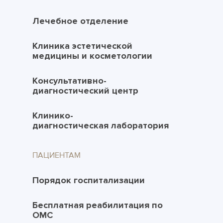
Лечебное отделение
Клиника эстетической
медицины и косметологии
Консультативно-
диагностический центр
Клинико-
диагностическая лаборатория
ПАЦИЕНТАМ
Порядок госпитализации
Бесплатная реабилитация по
ОМС