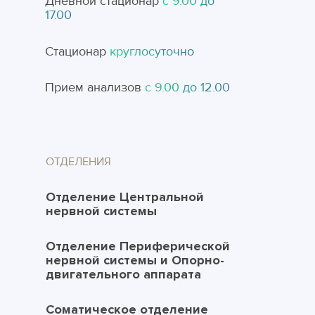
Дневной стационар
с 9.00 до
17.00
Стационар
круглосуточно
Прием анализов
с 9.00 до 12.00
ОТДЕЛЕНИЯ
Отделение Центральной
нервной системы
Отделение Периферической
нервной системы и Опорно-
двигательного аппарата
Соматическое отделение