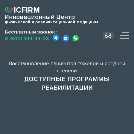
ICFIRM
Инновационный Центр
физической и реабилитационной медицины
Бесплатный звонок
:
8 (800) 444-44-03
Восстановление пациентов тяжелой и средней
степени
ДОСТУПНЫЕ ПРОГРАММЫ
РЕАБИЛИТАЦИИ