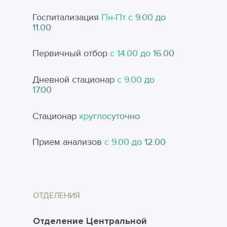
Госпитализация
Пн-Пт с 9.00 до
11.00
Первичный отбор
с 14.00 до 16.00
Дневной стационар
с 9.00 до
17.00
Стационар
круглосуточно
Прием анализов
с 9.00 до 12.00
ОТДЕЛЕНИЯ
Отделение Центральной