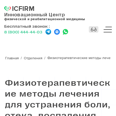
ICFIRM
Инновационный Центр
физической и реабилитационной медицины
Бесплатный звонок
:
8 (800) 444-44-03
Физиотерапевтические методы лечения 
Главная
Отделения
Физиотерапевтическ
ие методы лечения
для устранения боли,
отека, воспаления