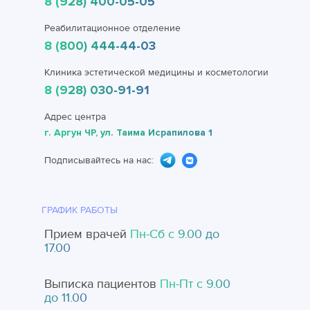
8 (928) 400-05-05
Реабилитационное отделение
8 (800) 444-44-03
Клиника эстетической медицины и косметологии
8 (928) 030-91-91
Адрес центра
г. Аргун ЧР, ул. Таима Исрапилова 1
Подписывайтесь на нас:
ГРАФИК РАБОТЫ
Прием врачей
Пн-Cб с 9.00 до
17.00
Выписка пациентов
Пн-Пт с 9.00
до 11.00