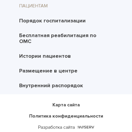
ПАЦИЕНТАМ
Порядок госпитализации
Бесплатная реабилитация по
ОМС
Истории пациентов
Размещение в центре
Внутренний распорядок
Карта сайта
Политика конфиденциальности
Разработка сайта