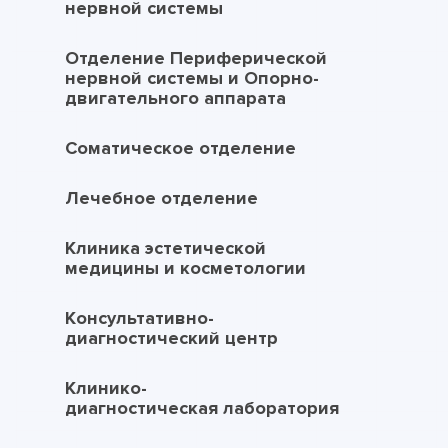
нервной системы
Отделение Периферической
нервной системы и Опорно-
двигательного аппарата
Соматическое отделение
Лечебное отделение
Клиника эстетической
медицины и косметологии
Консультативно-
диагностический центр
Клинико-
диагностическая лаборатория