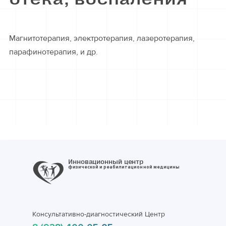
Магнитотерапия, электротерапия, лазеротерапия,
парафинотерапия, и др.
Инновационный центр
физической и реабилитационной медицины
Консультативно-диагностический Центр