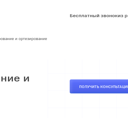
Бесплатный звонок
из 
ование и ортезирование
ние и
ПОЛУЧИТЬ КОНСУЛЬТАЦ