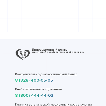
Инновационный центр
физической и реабилитационной медицины
Консультативно-диагностический Центр
8 (928) 400-05-05
Реабилитационное отделение
8 (800) 444-44-03
Клиника эстетической медицины и косметологии