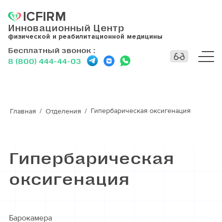
ICFIRM
Инновационный Центр
физической и реабилитационной медицины
Бесплатный звонок
:
8 (800) 444-44-03
Гипербарическая оксигенация
Главная
Отделения
Гипербарическая
оксигенация
Барокамера