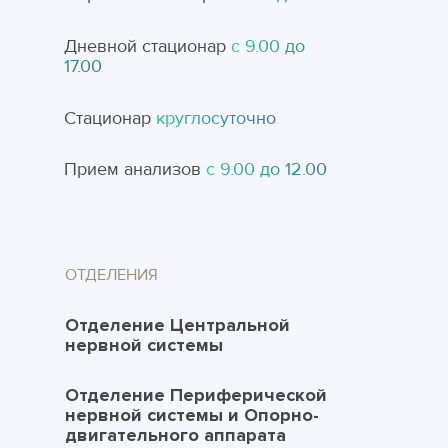
Дневной стационар
с 9.00 до
17.00
Стационар
круглосуточно
Прием анализов
с 9.00 до 12.00
ОТДЕЛЕНИЯ
Отделение Центральной
нервной системы
Отделение Периферической
нервной системы и Опорно-
двигательного аппарата