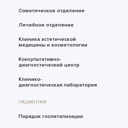
Соматическое отделение
Лечебное отделение
Клиника эстетической
медицины и косметологии
Консультативно-
диагностический центр
Клинико-
диагностическая лаборатория
ПАЦИЕНТАМ
Порядок госпитализации