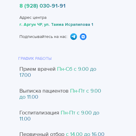
8 (928) 030-91-91
Адрес центра
г. Аргун ЧР, ул. Таима Исрапилова 1
Подписывайтесь на нас:
ГРАФИК РАБОТЫ
Прием врачей
Пн-Cб с 9.00 до
17.00
Выписка пациентов
Пн-Пт с 9.00
до 11.00
Госпитализация
Пн-Пт с 9.00 до
11.00
Первичный отбор
с 14.00 до 16.00