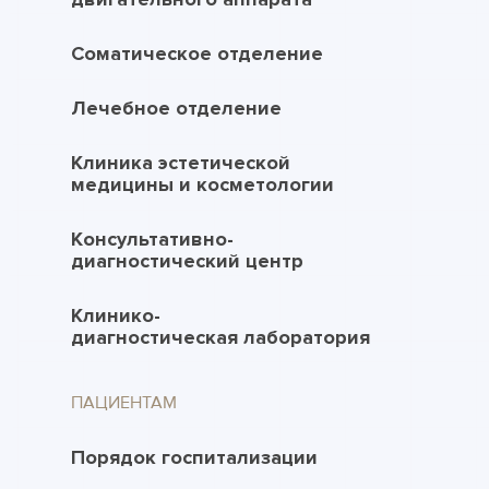
Соматическое отделение
Лечебное отделение
Клиника эстетической
медицины и косметологии
Консультативно-
диагностический центр
Клинико-
диагностическая лаборатория
ПАЦИЕНТАМ
Порядок госпитализации