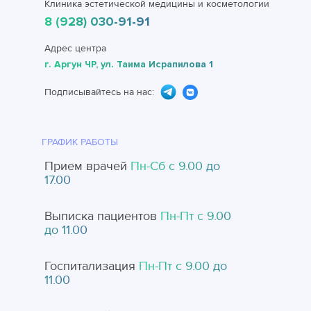
Клиника эстетической медицины и косметологии
8 (928) 030-91-91
Адрес центра
г. Аргун ЧР, ул. Таима Исрапилова 1
Подписывайтесь на нас:
ГРАФИК РАБОТЫ
Прием врачей
Пн-Cб с 9.00 до
17.00
Выписка пациентов
Пн-Пт с 9.00
до 11.00
Госпитализация
Пн-Пт с 9.00 до
11.00