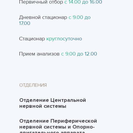
Первичный отбор
с 14.00 до 16.00
Дневной стационар
с 9.00 до
17.00
Стационар
круглосуточно
Прием анализов
с 9.00 до 12.00
ОТДЕЛЕНИЯ
Отделение Центральной
нервной системы
Отделение Периферической
нервной системы и Опорно-
двигательного аппарата