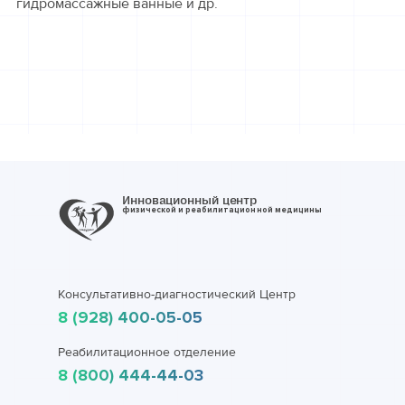
гидромассажные ванные и др.
Инновационный центр
физической и реабилитационной медицины
Консультативно-диагностический Центр
8 (928) 400-05-05
Реабилитационное отделение
8 (800) 444-44-03