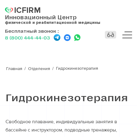
ICFIRM
Инновационный Центр
физической и реабилитационной медицины
Бесплатный звонок
:
8 (800) 444-44-03
Гидрокинезотерапия
Главная
Отделения
Гидрокинезотерапия
Свободное плавание, индивидуальные занятия в
бассейне с инструктором, подводные тренажеры,