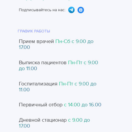
Подписывайтесь на нас:
ГРАФИК РАБОТЫ
Прием врачей
Пн-Cб с 9.00 до
17.00
Выписка пациентов
Пн-Пт с 9.00
до 11.00
Госпитализация
Пн-Пт с 9.00 до
11.00
Первичный отбор
с 14.00 до 16.00
Дневной стационар
с 9.00 до
17.00