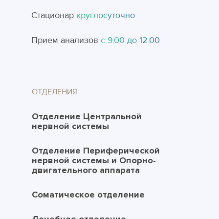
Стационар
круглосуточно
Прием анализов
с 9.00 до 12.00
ОТДЕЛЕНИЯ
Отделение Центральной
нервной системы
Отделение Периферической
нервной системы и Опорно-
двигательного аппарата
Соматическое отделение