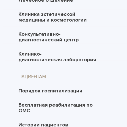
Лечебное отделение
Клиника эстетической
медицины и косметологии
Консультативно-
диагностический центр
Клинико-
диагностическая лаборатория
ПАЦИЕНТАМ
Порядок госпитализации
Бесплатная реабилитация по
ОМС
Истории пациентов