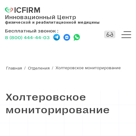
ICFIRM
Инновационный Центр
физической и реабилитационной медицины
Бесплатный звонок
:
8 (800) 444-44-03
Холтеровское мониторирование
Главная
Отделения
Холтеровское
мониторирование