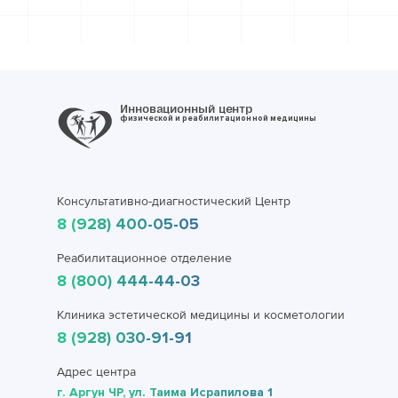
Инновационный центр
физической и реабилитационной медицины
Консультативно-диагностический Центр
8 (928) 400-05-05
Реабилитационное отделение
8 (800) 444-44-03
Клиника эстетической медицины и косметологии
8 (928) 030-91-91
Адрес центра
г. Аргун ЧР, ул. Таима Исрапилова 1