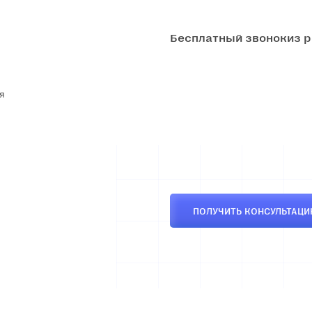
Бесплатный звонок
из 
я
ПОЛУЧИТЬ КОНСУЛЬТАЦ