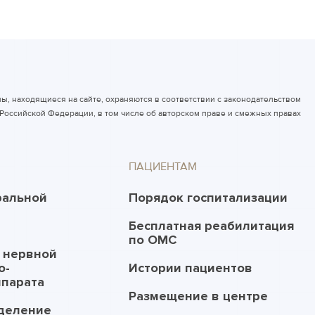
ы, находящиеся на сайте, охраняются в соответствии с законодательством
Российской Федерации, в том числе об авторском праве и смежных правах
ПАЦИЕНТАМ
ральной
Порядок госпитализации
Бесплатная реабилитация
по ОМС
 нервной
о-
Истории пациентов
ппарата
Размещение в центре
деление