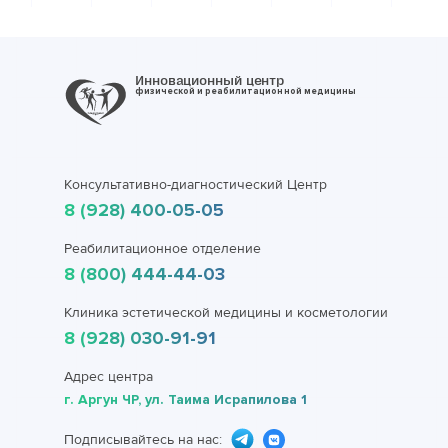
Инновационный центр
физической и реабилитационной медицины
Консультативно-диагностический Центр
8 (928) 400-05-05
Реабилитационное отделение
8 (800) 444-44-03
Клиника эстетической медицины и косметологии
8 (928) 030-91-91
Адрес центра
г. Аргун ЧР, ул. Таима Исрапилова 1
Подписывайтесь на нас: