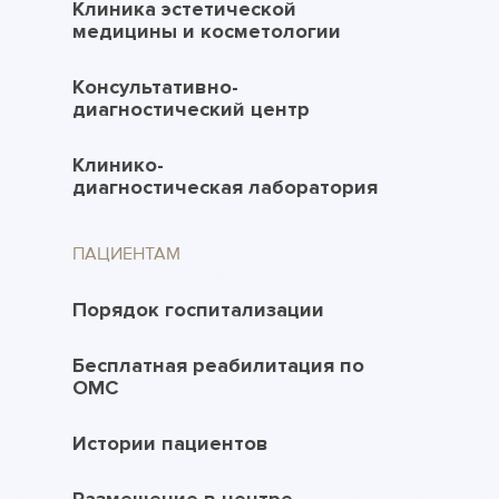
Клиника эстетической
медицины и косметологии
Консультативно-
диагностический центр
Клинико-
диагностическая лаборатория
ПАЦИЕНТАМ
Порядок госпитализации
Бесплатная реабилитация по
ОМС
Истории пациентов