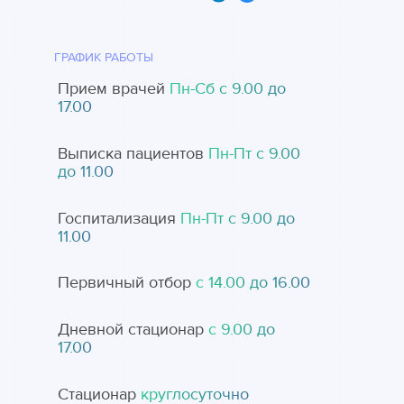
ГРАФИК РАБОТЫ
Прием врачей
Пн-Cб с 9.00 до
17.00
Выписка пациентов
Пн-Пт с 9.00
до 11.00
Госпитализация
Пн-Пт с 9.00 до
11.00
Первичный отбор
с 14.00 до 16.00
Дневной стационар
с 9.00 до
17.00
Стационар
круглосуточно