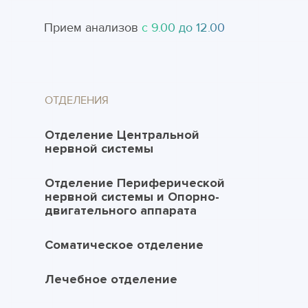
Прием анализов
с 9.00 до 12.00
ОТДЕЛЕНИЯ
Отделение Центральной
нервной системы
Отделение Периферической
нервной системы и Опорно-
двигательного аппарата
Соматическое отделение
Лечебное отделение