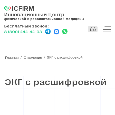
ICFIRM
Инновационный Центр
физической и реабилитационной медицины
Бесплатный звонок
:
8 (800) 444-44-03
ЭКГ с расшифровкой
Главная
Отделения
ЭКГ с расшифровкой