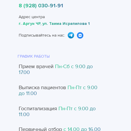
8 (928) 030-91-91
Адрес центра
г. Аргун ЧР, ул. Таима Исрапилова 1
Подписывайтесь на нас:
ГРАФИК РАБОТЫ
Прием врачей
Пн-Cб с 9.00 до
17.00
Выписка пациентов
Пн-Пт с 9.00
до 11.00
Госпитализация
Пн-Пт с 9.00 до
11.00
Первичный отбор
с 14.00 до 16.00