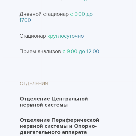
Дневной стационар
с 9.00 до
17.00
Стационар
круглосуточно
Прием анализов
с 9.00 до 12.00
ОТДЕЛЕНИЯ
Отделение Центральной
нервной системы
Отделение Периферической
нервной системы и Опорно-
двигательного аппарата