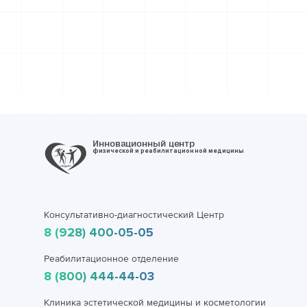
Инновационный центр
физической и реабилитационной медицины
Консультативно-диагностический Центр
8 (928) 400-05-05
Реабилитационное отделение
8 (800) 444-44-03
Клиника эстетической медицины и косметологии