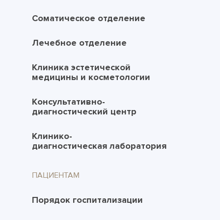
Соматическое отделение
Лечебное отделение
Клиника эстетической
медицины и косметологии
Консультативно-
диагностический центр
Клинико-
диагностическая лаборатория
ПАЦИЕНТАМ
Порядок госпитализации