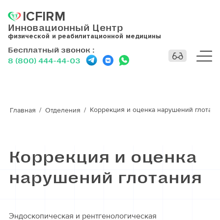
ICFIRM
Инновационный Центр
физической и реабилитационной медицины
Бесплатный звонок
:
8 (800) 444-44-03
Коррекция и оценка нарушений глотани
Главная
Отделения
Коррекция и оценка
нарушений глотания
Эндоскопическая и рентгенологическая