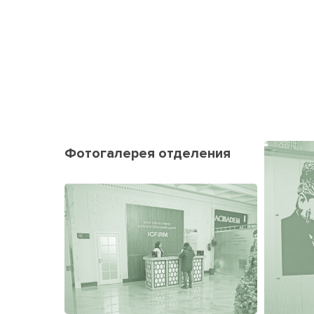
Фотогалерея отделения