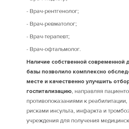
- Врач-рентгенолог;
- Врач-ревматолог;
- Врач-терапевт;
- Врач-офтальмолог.
Наличие собственной современной 
базы позволило комплексно обслед
месте и качественно улучшить отбор
госпитализацию
, направляя пациент
противопоказаниями к реабилитации,
рисками инсульта, инфаркта и тромбо
учреждения для получения медицинс