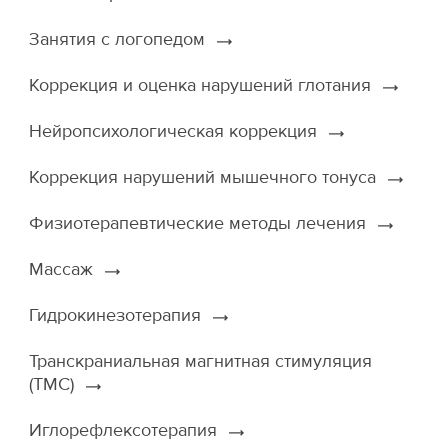
Занятия с логопедом
Коррекция и оценка нарушений глотания
Нейропсихологическая коррекция
Коррекция нарушений мышечного тонуса
Физиотерапевтические методы лечения
Массаж
Гидрокинезотерапия
Транскраниальная магнитная стимуляция
(ТМС)
Иглорефлексотерапия