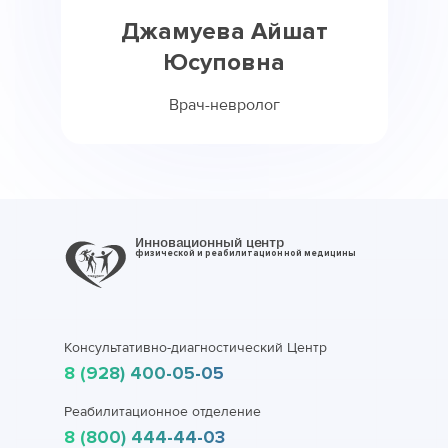
Джамуева Айшат
Юсуповна
Врач-невролог
Инновационный центр
физической и реабилитационной медицины
Консультативно-диагностический Центр
8 (928) 400-05-05
Реабилитационное отделение
8 (800) 444-44-03