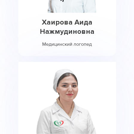
Хаирова Аида
Нажмудиновна
Медицинский логопед