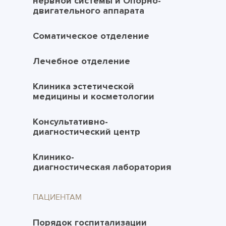
нервной системы и Опорно-
двигательного аппарата
Соматическое отделение
Лечебное отделение
Клиника эстетической
медицины и косметологии
Консультативно-
диагностический центр
Клинико-
диагностическая лаборатория
ПАЦИЕНТАМ
Порядок госпитализации