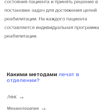
состояния пациента и принять решение в
постановке задач для достижения целей
реабилитации. На каждого пациента
составляется индивидуальная программа
реабилитации.
Какими методами
лечат в
отделении?
ЛФК
Механотерапия