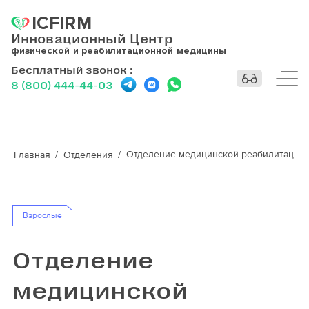
ICFIRM
Инновационный Центр
физической и реабилитационной медицины
Бесплатный звонок
:
8 (800) 444-44-03
Отделение медицинской реабилитации
Главная
Отделения
Взрослые
Отделение
медицинской