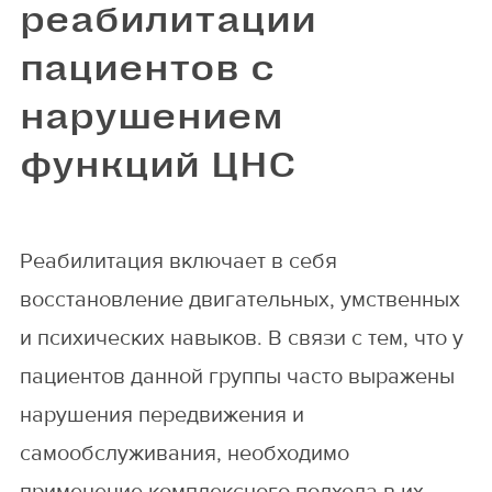
реабилитации
пациентов с
нарушением
функций ЦНС
Реабилитация включает в себя
восстановление двигательных, умственных
и психических навыков. В связи с тем, что у
пациентов данной группы часто выражены
нарушения передвижения и
самообслуживания, необходимо
применение комплексного подхода в их