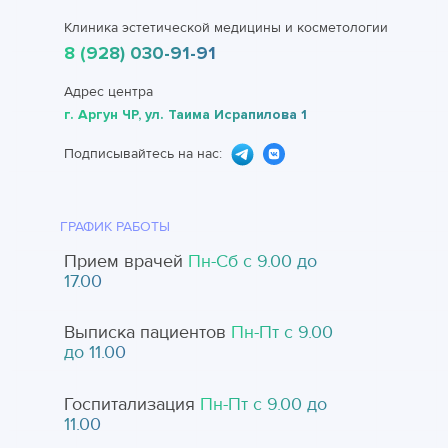
Клиника эстетической медицины и косметологии
8 (928) 030-91-91
Адрес центра
г. Аргун ЧР, ул. Таима Исрапилова 1
Подписывайтесь на нас:
ГРАФИК РАБОТЫ
Прием врачей
Пн-Cб с 9.00 до
17.00
Выписка пациентов
Пн-Пт с 9.00
до 11.00
Госпитализация
Пн-Пт с 9.00 до
11.00