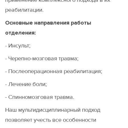
реабилитации.
Основные направления работы
отделения:
- Инсульт;
- Черепно-мозговая травма;
- Послеоперационная реабилитация;
- Лечение боли;
- Спинномозговая травма.
Наш мультидисциплинарный подход
позволяет учесть все особенности