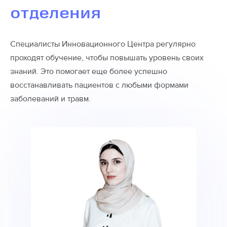
отделения
Специалисты Инновационного Центра регулярно
проходят обучение, чтобы повышать уровень своих
знаний. Это помогает еще более успешно
восстанавливать пациентов с любыми формами
заболеваний и травм.