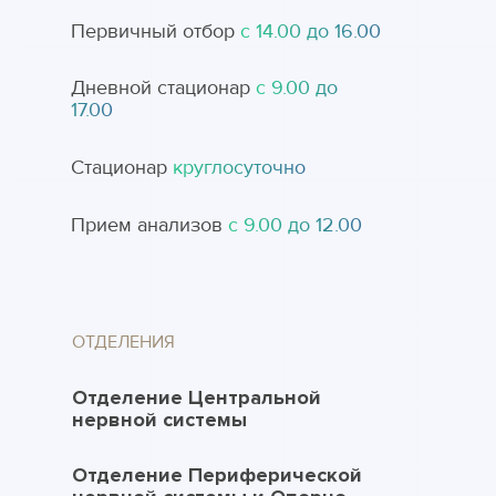
Первичный отбор
с 14.00 до 16.00
Дневной стационар
с 9.00 до
17.00
Стационар
круглосуточно
Прием анализов
с 9.00 до 12.00
ОТДЕЛЕНИЯ
Отделение Центральной
нервной системы
Отделение Периферической