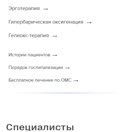
Эрготерапия
Гипербарическая оксигенация
Гелиокс-терапия
Истории пациентов
Порядок госпитализации
Бесплатное лечение по ОМС
Специалисты