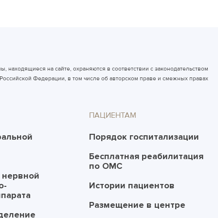
ы, находящиеся на сайте, охраняются в соответствии с законодательством
Российской Федерации, в том числе об авторском праве и смежных правах
ПАЦИЕНТАМ
ральной
Порядок госпитализации
Бесплатная реабилитация
по ОМС
 нервной
о-
Истории пациентов
ппарата
Размещение в центре
деление