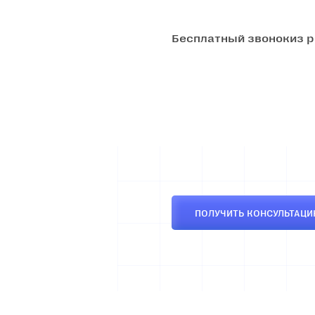
Бесплатный звонок
из 
ПОЛУЧИТЬ КОНСУЛЬТАЦ