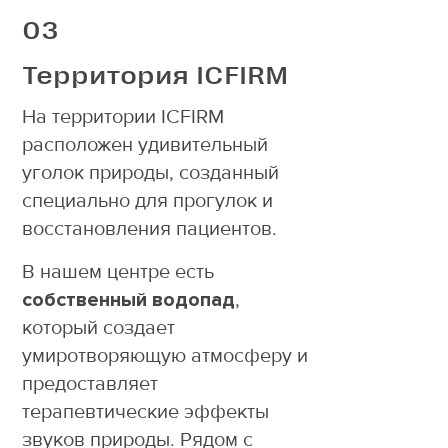
03
Территория ICFIRM
На территории ICFIRM
расположен удивительный
уголок природы, созданный
специально для прогулок и
восстановления пациентов.
В нашем центре есть
собственный водопад
,
который создает
умиротворяющую атмосферу и
предоставляет
терапевтические эффекты
звуков природы. Рядом с