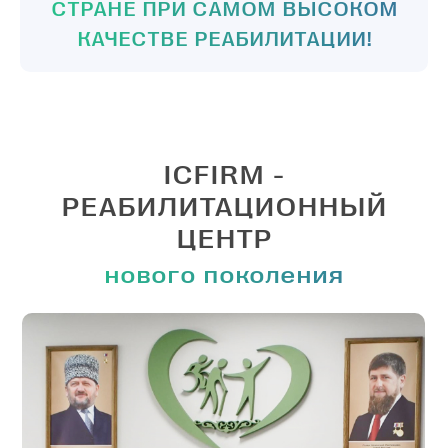
СТРАНЕ ПРИ САМОМ ВЫСОКОМ
КАЧЕСТВЕ РЕАБИЛИТАЦИИ!
ICFIRM -
РЕАБИЛИТАЦИОННЫЙ
ЦЕНТР
нового поколения