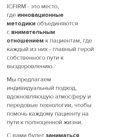
ICFIRM - это место,
где
инновационные
методики
объединяются
с
внимательным
отношением
к пациентам, где
каждый из них - главный герой
собственного пути к
выздоровлению.
Мы предлагаем
индивидуальный подход,
вдохновляющую атмосферу и
передовые технологии, чтобы
помочь каждому пациенту на
пути к полноценной жизни.
С вами будет
заниматься