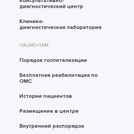
Консультативно-
диагностический центр
Клинико-
диагностическая лаборатория
ПАЦИЕНТАМ
Порядок госпитализации
Бесплатная реабилитация по
ОМС
Истории пациентов
Размещение в центре
Внутренний распорядок