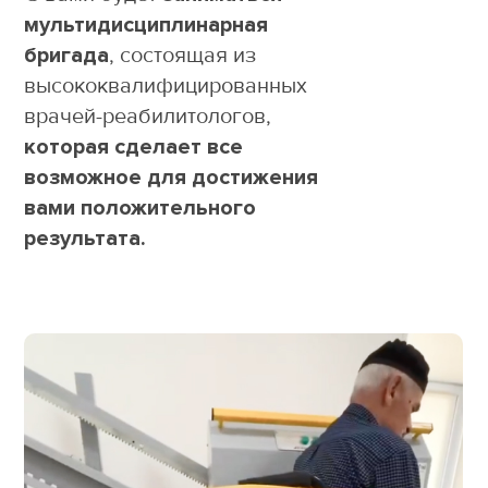
мультидисциплинарная
бригада
, состоящая из
высококвалифицированных
врачей-реабилитологов,
которая сделает все
возможное для достижения
вами положительного
результата.