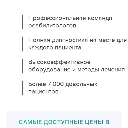
Профессиональная команда
реабилитологов
Полная диагностика на месте для
каждого пациента
Высокоэффективное
оборудование и методы лечения
Более 7 000 довольных
пациентов
САМЫЕ ДОСТУПНЫЕ ЦЕНЫ В