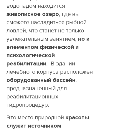
водопадом находится
живописное озеро
, где вы
сможете насладиться рыбной
ловлей, что станет не только
увлекательным занятием,
но и
элементом физической и
психологической
реабилитации
. В здании
лечебного корпуса расположен
оборудованный бассейн
,
предназначенный для
реабилитационных
гидропроцедур.
Это место природной
красоты
служит источником