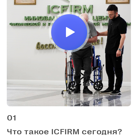
01
Что такое ICFIRM сегодня?