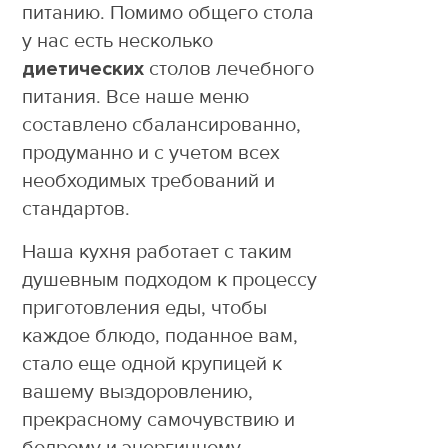
питанию. Помимо общего стола
у нас есть несколько
диетических
столов лечебного
питания. Все наше меню
составлено сбалансированно,
продуманно и с учетом всех
необходимых требований и
стандартов.
Наша кухня работает с таким
душевным подходом к процессу
приготовления еды, чтобы
каждое блюдо, поданное вам,
стало еще одной крупицей к
вашему выздоровлению,
прекрасному самочувствию и