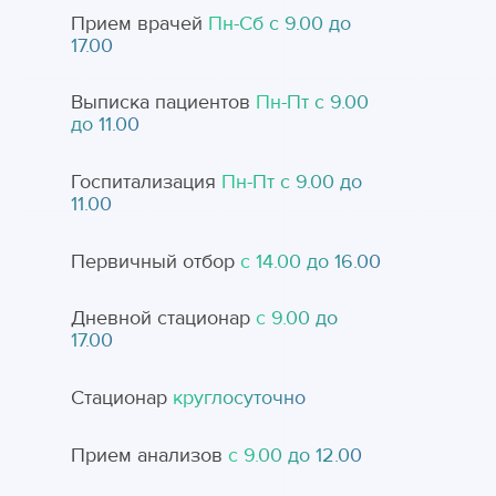
Прием врачей
Пн-Cб с 9.00 до
17.00
Выписка пациентов
Пн-Пт с 9.00
до 11.00
Госпитализация
Пн-Пт с 9.00 до
11.00
Первичный отбор
с 14.00 до 16.00
Дневной стационар
с 9.00 до
17.00
Стационар
круглосуточно
Прием анализов
с 9.00 до 12.00