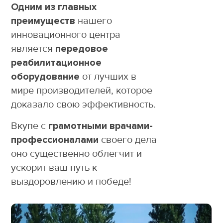
Одним из главных
преимуществ
нашего
инновационного центра
является
передовое
реабилитационное
оборудование
от лучших в
мире производителей, которое
доказало свою эффективность.
Вкупе с
грамотными врачами-
профессионалами
своего дела
оно существенно облегчит и
ускорит ваш путь к
выздоровлению и победе!