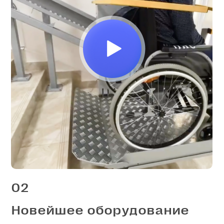
02
Новейшее оборудование