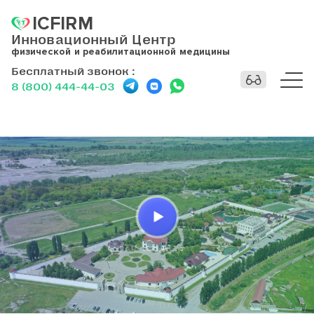
ICFIRM
Инновационный Центр
физической и реабилитационной медицины
Бесплатный звонок
:
8 (800) 444-44-03