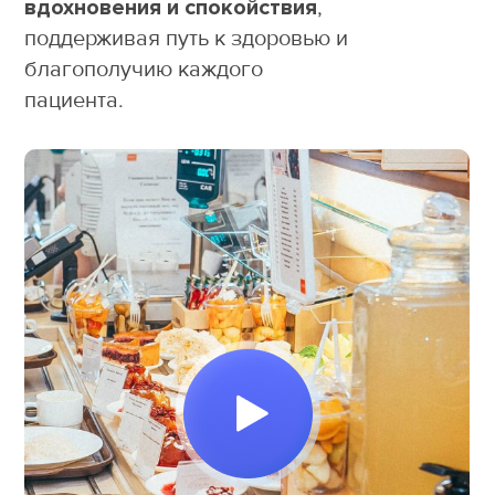
вдохновения и спокойствия
,
поддерживая путь к здоровью и
благополучию каждого
пациента
.