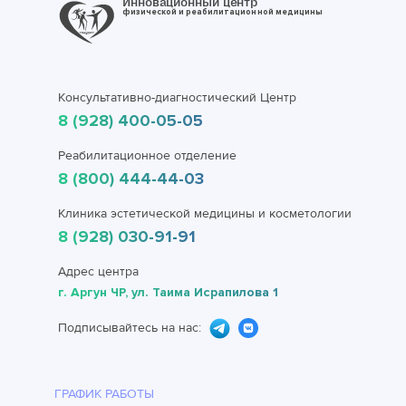
Инновационный центр
физической и реабилитационной медицины
Консультативно-диагностический Центр
8 (928) 400-05-05
Реабилитационное отделение
8 (800) 444-44-03
Клиника эстетической медицины и косметологии
8 (928) 030-91-91
Адрес центра
г. Аргун ЧР, ул. Таима Исрапилова 1
Подписывайтесь на нас:
ГРАФИК РАБОТЫ