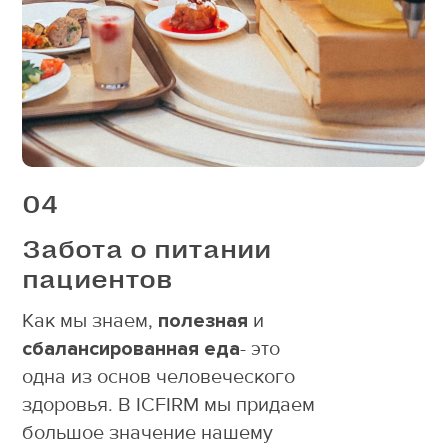
04
Забота о питании
пациентов
Как мы знаем,
полезная
и
сбалансированная еда
- это
одна из основ человеческого
здоровья. В ICFIRM мы придаем
большое значение нашему