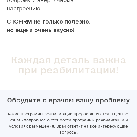
бодрому и энергичному
настроению.
С
ICFIRM
не только полезно,
но еще и очень вкусно!
Каждая деталь важна
при реабилитации!
Обсудите с врачом вашу проблему
Какие программы реабилитации предоставляются в центре.
Узнать подробнее о стоимости программы реабилитации и
условиях размещения. Врач ответит на все интересующие
вопросы.