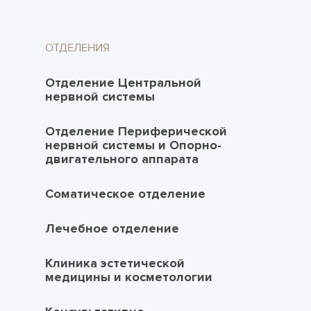
ОТДЕЛЕНИЯ
Отделение Центральной
нервной системы
Отделение Периферической
нервной системы и Опорно-
двигательного аппарата
Соматическое отделение
Лечебное отделение
Клиника эстетической
медицины и косметологии